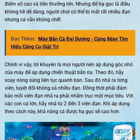
điểm số cao và tiền thưởng lớn. Nhưng để hạ gục là điều
không hề dễ dàng, người chơi có thể bị mất rất nhiều đạn
nhưng cá vẫn không chết.
Đọc Thêm:
Máy Bắn Cá Đại Dương - Cùng 8day Tìm
Hiểu Công Cụ Giải Trí
Chính vì vậy, lời khuyên là mọi người nên áp dụng góc nhỏ
của máy để áp dụng chiến thuật bắn ria. Theo đó, hãy
xoay nòng súng liên tục quanh bàn. Sau đó nhả ra từng
viên, tuyệt đối không xả nhiều đạn. Đồng thời phải đảm
bảo mỗi viên đạn nhả ra phải nhắm trục một mục tiêu. Với
các con cá lớn, hãy nhả từ 2 đến 3 viên đạn. Khi áp dụng
theo cách này, khả năng cá được hạ gục sẽ cao hơn.