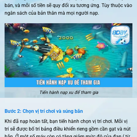
bán, và mỗi số tiền sẽ quy đổi xu tương ứng. Tùy thuộc vào
ngân sách của bản thân mà mọi người nạp.
Tiến hành nạp xu để tham gia
Bước 2: Chọn vị trí chơi và súng bắn
Khi đã nạp hoàn tất, bạn tiến hành chọn vị trí chơi. Mỗi vị
trí sẽ được bố trí bảng điều khiển rieng gồm cần gạt và nút
bắn. Ở một số máy còn có tăng giảm mức độ của đạn ( từ