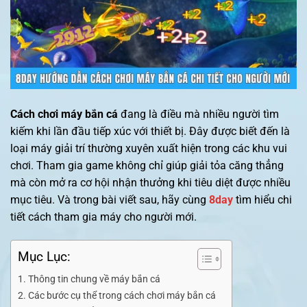
Cách chơi máy bắn cá
đang là điều mà nhiều người tìm
kiếm khi lần đầu tiếp xúc với thiết bị. Đây được biết đến là
loại máy giải trí thường xuyên xuất hiện trong các khu vui
chơi. Tham gia game không chỉ giúp giải tỏa căng thẳng
mà còn mở ra cơ hội nhận thưởng khi tiêu diệt được nhiều
mục tiêu. Và trong bài viết sau, hãy cùng
8day
tìm hiểu chi
tiết cách tham gia máy cho người mới.
Mục Lục:
Thông tin chung về máy bắn cá
Các bước cụ thể trong cách chơi máy bắn cá