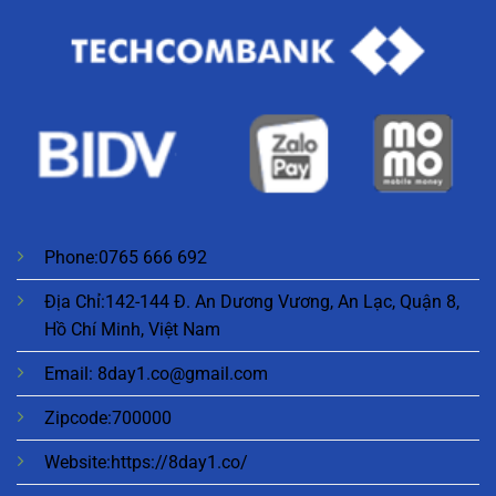
Phone:0765 666 692
Địa Chỉ:142-144 Đ. An Dương Vương, An Lạc, Quận 8,
Hồ Chí Minh, Việt Nam
Email:
8day1.co@gmail.com
Zipcode:700000
Website:https://8day1.co/