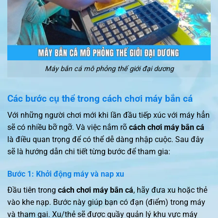
Máy bắn cá mô phỏng thế giới đại dương
Các bước cụ thể trong cách chơi máy bắn cá
Với những người chơi mới khi lần đầu tiếp xúc với máy hẳn
sẽ có nhiều bỡ ngỡ. Và việc nắm rõ
cách chơi máy bắn cá
là điều quan trọng để có thể dễ dàng nhập cuộc. Sau đây
sẽ là hướng dẫn chi tiết từng bước để tham gia:
Bước 1: Khởi động máy và nap xu
Đầu tiên trong
cách chơi máy bắn cá
, hãy đưa xu hoặc thẻ
vào khe nạp. Bước này giúp bạn có đạn (điểm) trong máy
và tham gai. Xu/thẻ sẽ được quầy quản lý khu vực máy