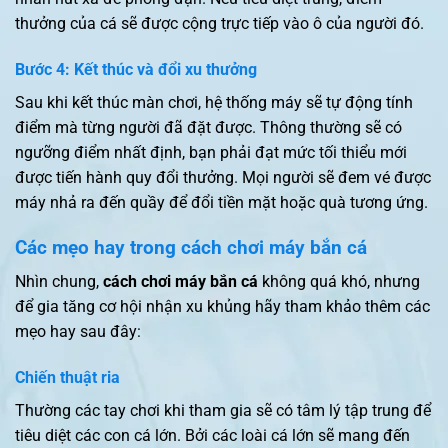
thưởng của cá sẽ được cộng trực tiếp vào ô của người đó.
Bước 4: Kết thúc và đổi xu thưởng
Sau khi kết thúc màn chơi, hệ thống máy sẽ tự động tính
điểm mà từng người đã đặt được. Thông thường sẽ có
ngưỡng điểm nhất định, bạn phải đạt mức tối thiểu mới
được tiến hành quy đổi thưởng. Mọi người sẽ đem vé được
máy nhả ra đến quầy để đổi tiền mặt hoặc quà tương ứng.
Các mẹo hay trong cách chơi máy bắn cá
Nhìn chung,
cách chơi máy bắn cá
không quá khó, nhưng
để gia tăng cơ hội nhận xu khủng hãy tham khảo thêm các
mẹo hay sau đây:
Chiến thuật ria
Thường các tay chơi khi tham gia sẽ có tâm lý tập trung để
tiêu diệt các con cá lớn. Bởi các loài cá lớn sẽ mang đến