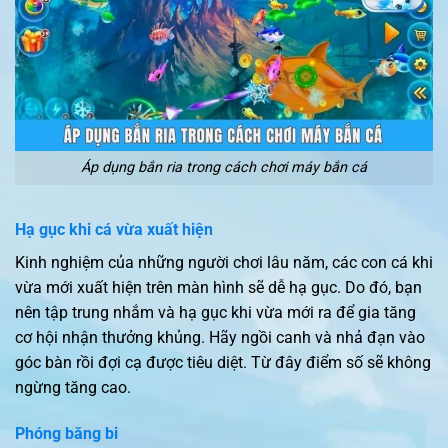
Áp dụng bắn ria trong cách chơi máy bắn cá
Hạ gục khi cá vừa xuất hiện
Kinh nghiệm của những người chơi lâu năm, các con cá khi
vừa mới xuất hiện trên màn hình sẽ dễ hạ gục. Do đó, bạn
nên tập trung nhắm và hạ gục khi vừa mới ra để gia tăng
cơ hội nhận thưởng khủng. Hãy ngồi canh và nhả đạn vào
góc bàn rồi đợi cạ được tiêu diệt. Từ đây điểm số sẽ không
ngừng tăng cao.
Phóng băng bi