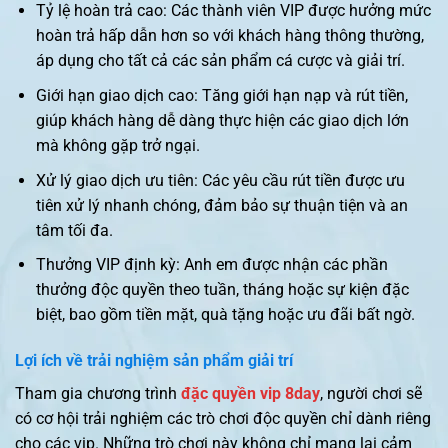
Tỷ lệ hoàn trả cao: Các thành viên VIP được hưởng mức
hoàn trả hấp dẫn hơn so với khách hàng thông thường,
áp dụng cho tất cả các sản phẩm cá cược và giải trí.
Giới hạn giao dịch cao: Tăng giới hạn nạp và rút tiền,
giúp khách hàng dễ dàng thực hiện các giao dịch lớn
mà không gặp trở ngại.
Xử lý giao dịch ưu tiên: Các yêu cầu rút tiền được ưu
tiên xử lý nhanh chóng, đảm bảo sự thuận tiện và an
tâm tối đa.
Thưởng VIP định kỳ: Anh em được nhận các phần
thưởng độc quyền theo tuần, tháng hoặc sự kiện đặc
biệt, bao gồm tiền mặt, quà tặng hoặc ưu đãi bất ngờ.
Lợi ích về trải nghiệm sản phẩm giải trí
Tham gia chương trình
đặc quyền vip 8day
, người chơi sẽ
có cơ hội trải nghiệm các trò chơi độc quyền chỉ dành riêng
cho các vip. Những trò chơi này không chỉ mang lại cảm