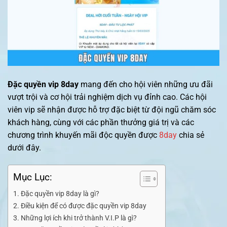
Đặc quyền vip 8day
mang đến cho hội viên những ưu đãi
vượt trội và cơ hội trải nghiệm dịch vụ đỉnh cao. Các hội
viên vip sẽ nhận được hỗ trợ đặc biệt từ đội ngũ chăm sóc
khách hàng, cùng với các phần thưởng giá trị và các
chương trình khuyến mãi độc quyền được
8day
chia sẻ
dưới đây.
Mục Lục:
Đặc quyền vip 8day là gì?
Điều kiện để có được đặc quyền vip 8day
Những lợi ích khi trở thành V.I.P là gì?