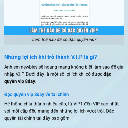
Làm thế nào để có đặc quyền vip?
Những lợi ích khi trở thành V.I.P là gì?
Anh em newbies sẽ hoang mang không biết làm sao để gia
nhập V.I.P. Dưới đây là một số lợi ích khi có được
đặc
quyền vip 8day
.
Đặc quyền vip 8day về tài chính
Hệ thống chia thành nhiều cấp, từ VIP1 đến VIP cao nhất,
với mỗi cấp đều mang đến những lợi ích vượt trội. Đặc
quyền tài chính tại đây bao gồm: