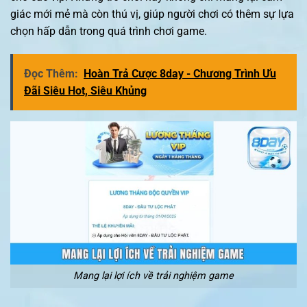
giác mới mẻ mà còn thú vị, giúp người chơi có thêm sự lựa
chọn hấp dẫn trong quá trình chơi game.
Đọc Thêm:
Hoàn Trả Cược 8day - Chương Trình Ưu
Đãi Siêu Hot, Siêu Khủng
Mang lại lợi ích về trải nghiệm game