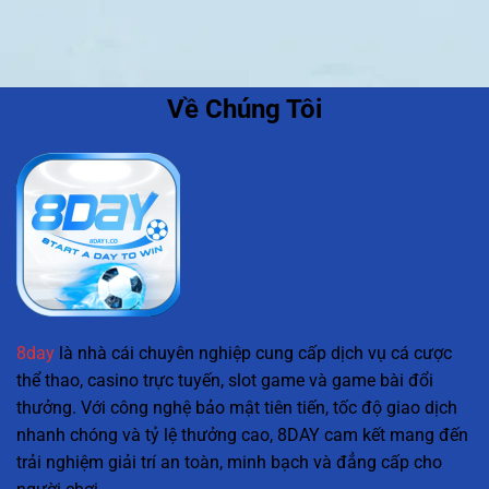
Chơi
Dách
Từ
Cờ
8day
8day
Caro
Từ
–
Cơ
Chia
Bản
Về Chúng Tôi
Sẻ
Đến
Bí
Nâng
Quyết
Cao
Từ
Cao
Thủ
8day
8day
là nhà cái chuyên nghiệp cung cấp dịch vụ cá cược
thể thao, casino trực tuyến, slot game và game bài đổi
thưởng. Với công nghệ bảo mật tiên tiến, tốc độ giao dịch
nhanh chóng và tỷ lệ thưởng cao, 8DAY cam kết mang đến
trải nghiệm giải trí an toàn, minh bạch và đẳng cấp cho