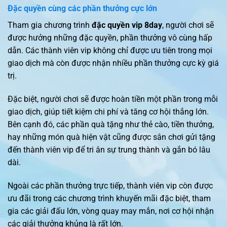
Đặc quyền cùng các phần thưởng cực lớn
Tham gia chương trình
đặc quyền vip 8day
, người chơi sẽ
được hưởng những đặc quyền, phần thưởng vô cùng hấp
dẫn. Các thành viên vip không chỉ được ưu tiên trong mọi
giao dịch mà còn được nhận nhiều phần thưởng cực kỳ giá
trị.
Đặc biệt, người chơi sẽ được hoàn tiền một phần trong mỗi
giao dịch, giúp tiết kiệm chi phí và tăng cơ hội thắng lớn.
Bên cạnh đó, các phần quà tặng như thẻ cào, tiền thưởng,
hay những món quà hiện vật cũng được sân chơi gửi tặng
đến thành viên vip để tri ân sự trung thành và gắn bó lâu
dài.
Ngoài các phần thưởng trực tiếp, thành viên vip còn được
ưu đãi trong các chương trình khuyến mãi đặc biệt, tham
gia các giải đấu lớn, vòng quay may mắn, nơi cơ hội nhận
các giải thưởng khủng là rất lớn.