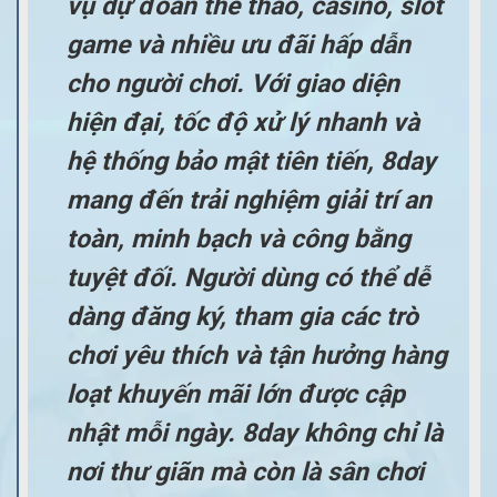
game và nhiều ưu đãi hấp dẫn
cho người chơi. Với giao diện
hiện đại, tốc độ xử lý nhanh và
hệ thống bảo mật tiên tiến, 8da
y
mang đến trải nghiệm giải trí an
toàn, minh bạch và công bằng
tuyệt đối. Người dùng có thể dễ
dàng đăng ký, tham gia các trò
chơi yêu thích và tận hưởng hàng
loạt khuyến mãi lớn được cập
nhật mỗi ngày. 8day không chỉ là
nơi thư giãn mà còn là sân chơi
dành cho những ai yêu thích thử