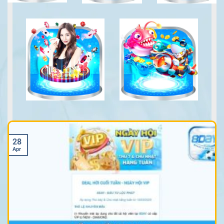
28
Apr