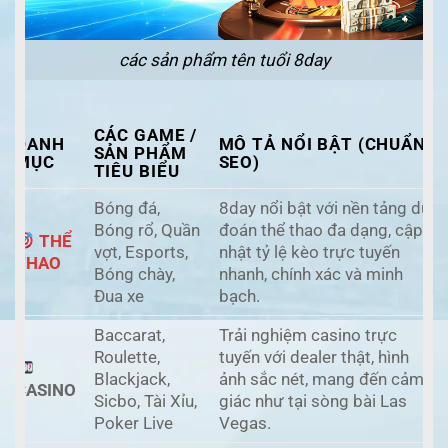
các sản phẩm tên tuổi 8day
CÁC GAME /
DANH
MÔ TẢ NỔI BẬT (CHUẨN
SẢN PHẨM
MỤC
SEO)
TIÊU BIỂU
Bóng đá,
8day nổi bật với nền tảng dự
Bóng rổ, Quần
đoán thể thao đa dạng, cập
THỂ
vợt, Esports,
nhật tỷ lệ kèo trực tuyến
THAO
Bóng chày,
nhanh, chính xác và minh
Đua xe
bạch.
Baccarat,
Trải nghiệm casino trực
Roulette,
tuyến với dealer thật, hình
Blackjack,
ảnh sắc nét, mang đến cảm
CASINO
Sicbo, Tài Xỉu,
giác như tại sòng bài Las
Poker Live
Vegas.