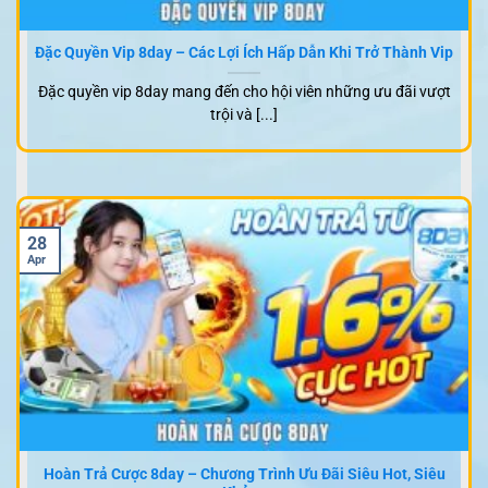
Đặc Quyền Vip 8day – Các Lợi Ích Hấp Dẫn Khi Trở Thành Vip
Đặc quyền vip 8day mang đến cho hội viên những ưu đãi vượt
trội và [...]
28
Apr
Hoàn Trả Cược 8day – Chương Trình Ưu Đãi Siêu Hot, Siêu
Khủng