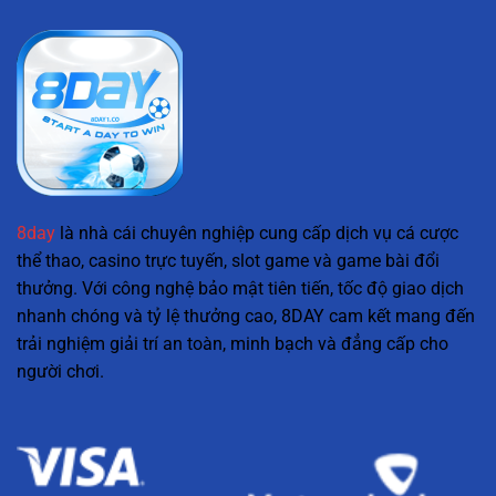
8day
là nhà cái chuyên nghiệp cung cấp dịch vụ cá cược
thể thao, casino trực tuyến, slot game và game bài đổi
thưởng. Với công nghệ bảo mật tiên tiến, tốc độ giao dịch
nhanh chóng và tỷ lệ thưởng cao, 8DAY cam kết mang đến
trải nghiệm giải trí an toàn, minh bạch và đẳng cấp cho
người chơi.