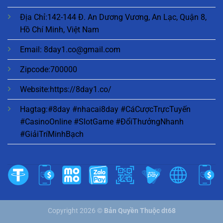
Địa Chỉ:142-144 Đ. An Dương Vương, An Lạc, Quận 8,
Hồ Chí Minh, Việt Nam
Email:
8day1.co@gmail.com
Zipcode:700000
Website:https://8day1.co/
Hagtag:#8day #nhacai8day #CáCượcTrựcTuyến
#CasinoOnline #SlotGame #ĐổiThưởngNhanh
#GiảiTríMinhBạch
Copyright 2026 ©
Bản Quyền Thuộc dt68