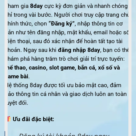
chỉ trong vài bước. Người chơi truy cập trang chủ
chính thức, chọn
“Đăng ký”
, nhập thông tin cơ
bản như tên đăng nhập, mật khẩu, email hoặc số
điện thoại, sau đó xác nhận để hoàn tất tạo tài
khoản. Ngay sau khi
đăng nhập 8day
, bạn có thể
khám phá hàng trăm trò chơi giải trí trực tuyến:
thể thao, casino, slot game, bắn cá, xổ số và
game bài
.
Hệ thống 8day được tối ưu bảo mật cao, đảm
bảo thông tin cá nhân và giao dịch luôn an toàn
tuyệt đối.
Ưu đãi đặc biệt:
Đăng ký tài khoản 8day ngay