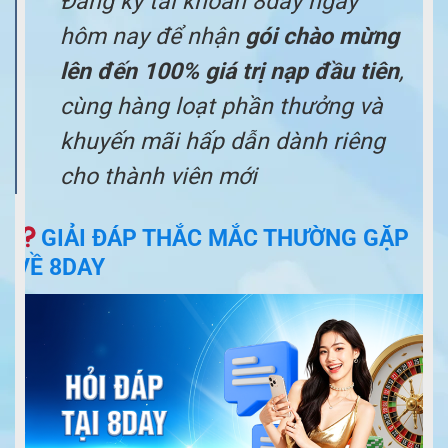
hôm nay để nhận
gói chào mừng
lên đến 100% giá trị nạp đầu tiên
,
cùng hàng loạt phần thưởng và
khuyến mãi hấp dẫn dành riêng
cho thành viên mới
GIẢI ĐÁP THẮC MẮC THƯỜNG GẶP
VỀ 8DAY