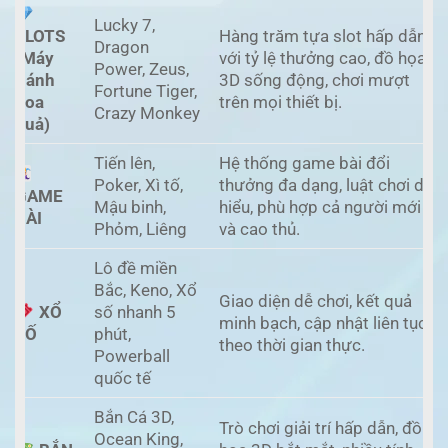
Lucky 7,
SLOTS
Hàng trăm tựa slot hấp dẫn
Dragon
(Máy
với tỷ lệ thưởng cao, đồ họa
Power, Zeus,
đánh
3D sống động, chơi mượt
Fortune Tiger,
hoa
trên mọi thiết bị.
Crazy Monkey
quả)
Tiến lên,
Hệ thống game bài đổi
Poker, Xì tố,
thưởng đa dạng, luật chơi dễ
GAME
Mậu binh,
hiểu, phù hợp cả người mới
BÀI
Phỏm, Liêng
và cao thủ.
Lô đề miền
Bắc, Keno, Xổ
Giao diện dễ chơi, kết quả
XỔ
số nhanh 5
minh bạch, cập nhật liên tục
SỐ
phút,
theo thời gian thực.
Powerball
quốc tế
Bắn Cá 3D,
Trò chơi giải trí hấp dẫn, đồ
Ocean King,
BẮN
họa 3D bắt mắt, nhiều tính
Fishing War,