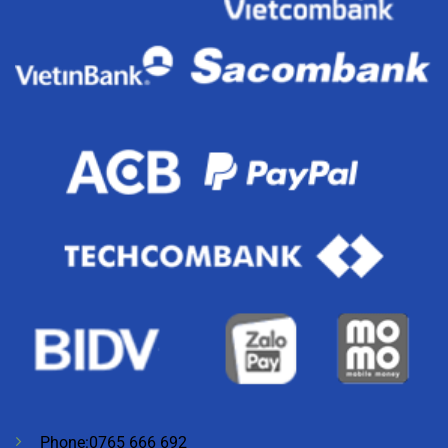
Phone:0765 666 692