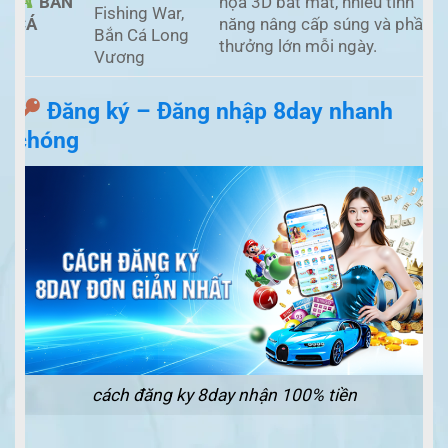
CÁ
năng nâng cấp súng và phần
Bắn Cá Long
thưởng lớn mỗi ngày.
Vương
Đăng ký – Đăng nhập 8day nhanh
chóng
cách đăng ky 8day nhận 100% tiền
Tham gia
8day
cực kỳ đơn giản và nhanh chóng