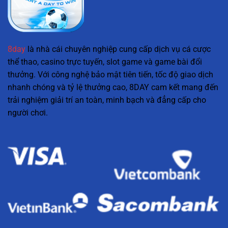
8day
là nhà cái chuyên nghiệp cung cấp dịch vụ cá cược
thể thao, casino trực tuyến, slot game và game bài đổi
thưởng. Với công nghệ bảo mật tiên tiến, tốc độ giao dịch
nhanh chóng và tỷ lệ thưởng cao, 8DAY cam kết mang đến
trải nghiệm giải trí an toàn, minh bạch và đẳng cấp cho
người chơi.