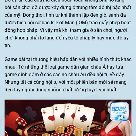
bởi sân chơi đã được xây dựng ở trung tâm đô thị bậc nhất
của mỹ. Đồng thời, tính từ khi thành lập đến giờ, sảnh đã
được hiệp hội cờ bạc Isle of Man (IOM) trao giấy phép hoạt
động hợp pháp. Vì vậy mà khi tham gia ở sân chơi, người
chơi không phải lo lắng đến yếu tố pháp lý hay mức độ uy
tín.
Game bài tại thương hiệu hấp dẫn với nhiều hình thức khác
nhau. Từ những thể loại game dân gian châu Á hay tựa
game đình đám ở các casino châu Âu đều hội tụ về đây.
Nhưng tất cả cùng hội tụ với một phiên bản mới sẽ mang
đến tay người dùng những chất lượng tuyệt vời nhất.