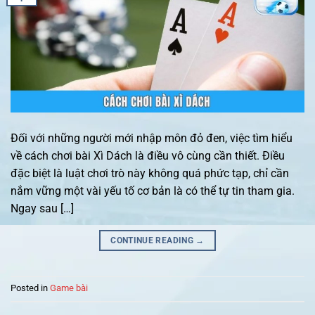
Đối với những người mới nhập môn đỏ đen, việc tìm hiểu
về cách chơi bài Xì Dách là điều vô cùng cần thiết. Điều
đặc biệt là luật chơi trò này không quá phức tạp, chỉ cần
nắm vững một vài yếu tố cơ bản là có thể tự tin tham gia.
Ngay sau […]
CONTINUE READING
→
Posted in
Game bài