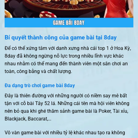
Bí quyết thành công của game bài tại 8day
Để có thể xứng tâm với danh xưng nhà cái top 1 ở Hoa Kỳ,
8day đã không ngừng nỗ lực trong nhiều lĩnh vực khác
nhau nhằm có thể mang đến thành viên một sân chơi an
toàn, công bằng và chất lượng.
Đa dạng trò chơi game bài 8day
Đây là thiên đường với những người có niềm say mê bất
tận với cỗ bài Tây 52 lá. Những cái tên mà hội viên không
nên bỏ qua khi ghé thăm sảnh game bài là Poker, Tài xỉu,
Blackjack, Baccarat,…
Vô vàn game bài với nhiều tỷ lệ khác nhau tạo ra không