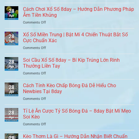
Hoàn
Các
Trả
Cách Chơi Xổ Số 8day – Hướng Dẫn Phương Pháp
Lợi
28
Cược
Ích
Ẵm Tiền Khủng
Apr
8day
Hấp
on
Comments Off
–
Dẫn
Cách
Chương
Khi
Chơi
Xổ Số Miền Trung | Bật Mí 4 Chiến Thuật Bắt Số
Trình
Trở
28
Xổ
Ưu
Cực Chuẩn Xác
Thành
Apr
Số
Đãi
Vip
on
Comments Off
8day
Siêu
Xổ
–
Hot,
Số
Soi Cầu Xổ Số 8day – Bí Kíp Trúng Lớn Rinh
Hướng
Siêu
28
Miền
Dẫn
Thưởng Liền Tay
Khủng
Apr
Trung
Phương
on
Comments Off
|
Pháp
Soi
Bật
Ẵm
Cầu
Cách Tính Kèo Chấp Bóng Đá Dễ Hiểu Cho
Mí
Tiền
28
Xổ
4
Newbies Tại 8day
Khủng
Apr
Số
Chiến
on
Comments Off
8day
Thuật
Cách
–
Bắt
Tính
Tỉ Lệ Ăn Cược Tỷ Số Bóng Đá – 8day Bật Mí Mẹo
Bí
Số
28
Kèo
Kíp
Soi Kèo
Cực
Apr
Chấp
Trúng
Chuẩn
on
Comments Off
Bóng
Lớn
Xác
Tỉ
Đá
Rinh
Lệ
Kèo Thơm Là Gì – Hướng Dẫn Nhận Biết Chuẩn
Dễ
Thưởng
28