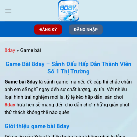
Skip
to
content
ĐĂNG KÝ
ĐĂNG NHẬP
8day
»
Game bài
Game Bài 8day – Sảnh Đấu Hấp Dẫn Thành Viên
Số 1 Thị Trường
Game bài 8day
là sảnh game mà nếu đề cập thì chắc chắn
anh em sẽ nghĩ ngay đến sự chất lượng, uy tín. Với nhiều
loại hình trải nghiệm mới lạ, tỷ lệ kèo hấp dẫn, sân chơi
8day
hứa hẹn sẽ mang đến cho dẫn chơi những giây phút
thử thách không thể nào quên.
Giới thiệu game bài 8day
Độ uy tín của 8day là điều hoàn toàn không phải lo lắng