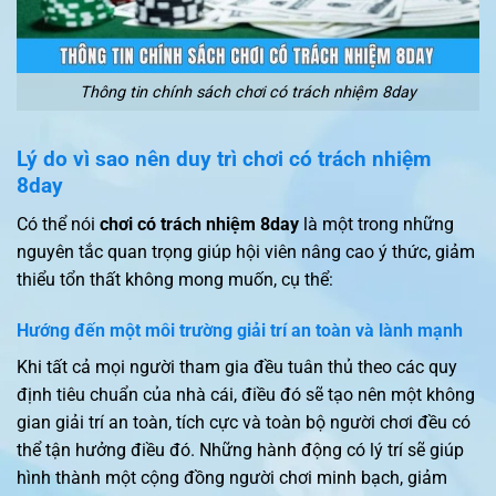
Thông tin chính sách chơi có trách nhiệm 8day
Lý do vì sao nên duy trì chơi có trách nhiệm
8day
Có thể nói
chơi có trách nhiệm 8day
là một trong những
nguyên tắc quan trọng giúp hội viên nâng cao ý thức, giảm
thiểu tổn thất không mong muốn, cụ thể:
Hướng đến một môi trường giải trí an toàn và lành mạnh
Khi tất cả mọi người tham gia đều tuân thủ theo các quy
định tiêu chuẩn của nhà cái, điều đó sẽ tạo nên một không
gian giải trí an toàn, tích cực và toàn bộ người chơi đều có
thể tận hưởng điều đó. Những hành động có lý trí sẽ giúp
hình thành một cộng đồng người chơi minh bạch, giảm