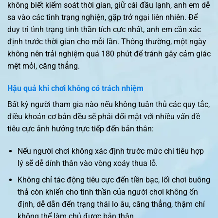
không biết kiểm soát thời gian, giữ cái đầu lạnh, anh em dễ
sa vào các tình trạng nghiện, gặp trở ngại liên nhiên. Để
duy trì tình trạng tinh thần tích cực nhất, anh em cần xác
định trước thời gian cho mỗi lần. Thông thường, một ngày
không nên trải nghiệm quá 180 phút để tránh gây cảm giác
mệt mỏi, căng thẳng.
Hậu quả khi chơi không có trách nhiệm
Bất kỳ người tham gia nào nếu không tuân thủ các quy tắc,
điều khoản cơ bản đều sẽ phải đối mặt với nhiều vấn đề
tiêu cực ảnh hưởng trực tiếp đến bản thân:
Nếu người chơi không xác định trước mức chi tiêu hợp
lý sẽ dễ dính thân vào vòng xoáy thua lỗ.
Không chỉ tác động tiêu cực đến tiền bạc, lối chơi buông
thả còn khiến cho tinh thần của người chơi không ổn
định, dễ dẫn đến trạng thái lo âu, căng thẳng, thậm chí
không thể làm chủ được bản thân.