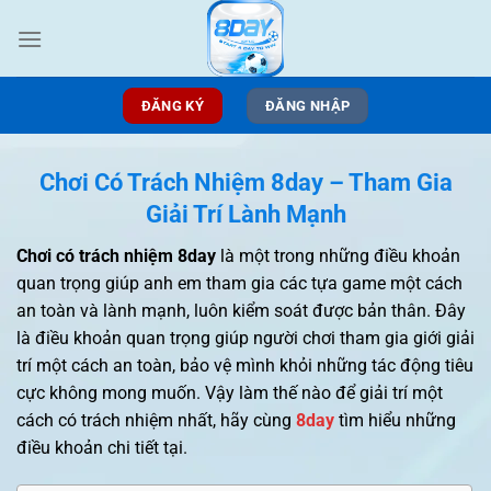
Skip
to
content
ĐĂNG KÝ
ĐĂNG NHẬP
Chơi Có Trách Nhiệm 8day – Tham Gia
Giải Trí Lành Mạnh
Chơi có trách nhiệm 8day
là một trong những điều khoản
quan trọng giúp anh em tham gia các tựa game một cách
an toàn và lành mạnh, luôn kiểm soát được bản thân. Đây
là điều khoản quan trọng giúp người chơi tham gia giới giải
trí một cách an toàn, bảo vệ mình khỏi những tác động tiêu
cực không mong muốn. Vậy làm thế nào để giải trí một
cách có trách nhiệm nhất, hãy cùng
8day
tìm hiểu những
điều khoản chi tiết tại.