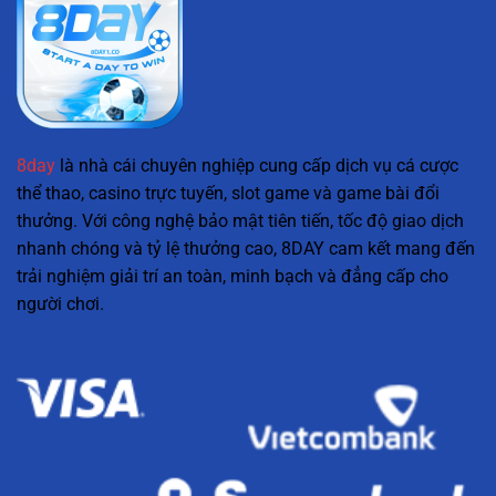
8day
là nhà cái chuyên nghiệp cung cấp dịch vụ cá cược
thể thao, casino trực tuyến, slot game và game bài đổi
thưởng. Với công nghệ bảo mật tiên tiến, tốc độ giao dịch
nhanh chóng và tỷ lệ thưởng cao, 8DAY cam kết mang đến
trải nghiệm giải trí an toàn, minh bạch và đẳng cấp cho
người chơi.