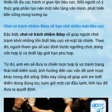
thiểu tối đa các hành vi gian lận tiêu cực. Mỗi người có ý
thức góp phần tạo nên một nền tảng văn minh, phát triển
bền vững trong tương lai.
Chơi có trách nhiệm 8day sẽ hạn chế nhiều mặt tiêu cực
Đặc biệt,
chơi có trách nhiệm 8day
sẽ giúp người chơi
tránh khỏi những tổn thất tiêu cực về mặt tài chính. Theo
đó, người tham gia sẽ xác định trước ngưỡng chơi, dòng
vốn hợp lý và thiết lập giới hạn phù hợp.
Từ đó, anh em sẽ đưa ra chiến lược hợp lý và tránh trạng
thái mất kiểm soát, ảnh hưởng đến các vấn đề sinh hoạt
khác trong đời sống. Điều này cũng sẽ giúp anh em biết
điểm dừng đúng lúc, luôn giữ một cái đầu lạnh, tỉnh táo để
đưa ra quyết định.