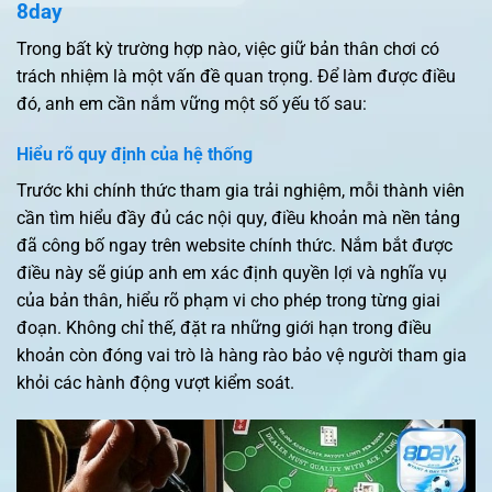
8day
Trong bất kỳ trường hợp nào, việc giữ bản thân chơi có
trách nhiệm là một vấn đề quan trọng. Để làm được điều
đó, anh em cần nắm vững một số yếu tố sau:
Hiểu rõ quy định của hệ thống
Trước khi chính thức tham gia trải nghiệm, mỗi thành viên
cần tìm hiểu đầy đủ các nội quy, điều khoản mà nền tảng
đã công bố ngay trên website chính thức. Nắm bắt được
điều này sẽ giúp anh em xác định quyền lợi và nghĩa vụ
của bản thân, hiểu rõ phạm vi cho phép trong từng giai
đoạn. Không chỉ thế, đặt ra những giới hạn trong điều
khoản còn đóng vai trò là hàng rào bảo vệ người tham gia
khỏi các hành động vượt kiểm soát.